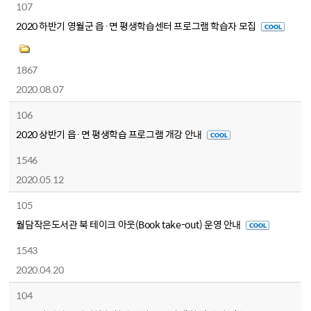
107
2020 하반기 영월군 읍·면 평생학습센터 프로그램 학습자 모집
1867
2020.08.07
106
2020 상반기 읍·면 평생학습 프로그램 개강 안내
1546
2020.05.12
105
월담작은도서관 북 테이크 아웃(Book take-out) 운영 안내
1543
2020.04.20
104