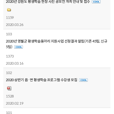
2020년 강원도 평생학습 현장 사진 공모전 개최 안내 및 접수
1159
2020.03.26
103
2020년 영월군 평생학습동아리 지원사업 선정결과 알림(기존 45팀, 신규
5팀)
1373
2020.03.16
102
2020 상반기 읍·면 평생학습 프로그램 수강생 모집
1528
2020.02.19
101