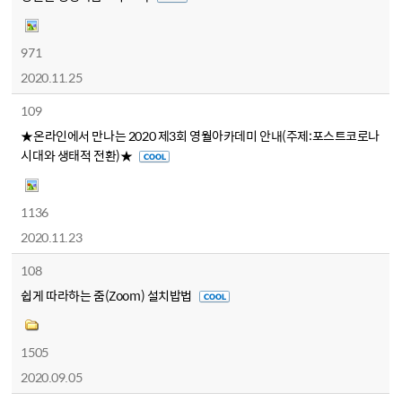
971
2020.11.25
109
★온라인에서 만나는 2020 제3회 영월아카데미 안내(주제:포스트코로나
시대와 생태적 전환)★
1136
2020.11.23
108
쉽게 따라하는 줌(Zoom) 설치밥법
1505
2020.09.05