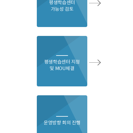
평생학습센터
가능성 검토
평생학습센터 지정
및 MOU체결
운영방향 회의 진행