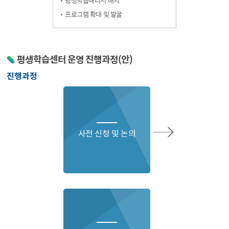
평생학습매니저 배치
프로그램 확대 및 발굴
평생학습센터 운영 진행과정(안)
진행과정
사전 신청 및 논의