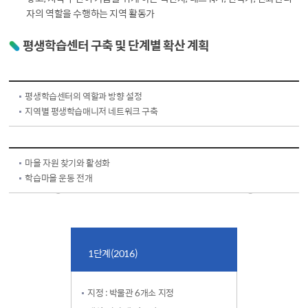
자의 역할을 수행하는 지역 활동가
평생학습센터 구축 및 단계별 확산 계획
평생학습센터의 역할과 방향 설정
지역별 평생학습매니저 네트워크 구축
마을 자원 찾기와 활성화
학습마을 운동 전개
1단계(2016)
지정 : 박물관 6개소 지정