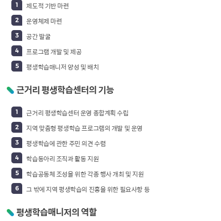
제도적 기반 마련
운영체제 마련
공간 발굴
프로그램 개발 및 제공
평생학습매니저 양성 및 배치
근거리 평생학습센터의 기능
근거리 평생학습센터 운영 종합계획 수립
지역 맞춤형 평생학습 프로그램의 개발 및 운영
평생학습에 관한 주민 의견 수렴
학습동아리 조직과 활동 지원
학습공동체 조성을 위한 각종 행사 개최 및 지원
그 밖에 지역 평생학습의 진흥을 위한 필요사항 등
평생학습매니저의 역할